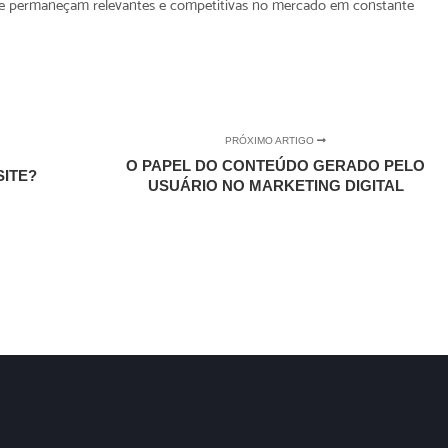
e permaneçam relevantes e competitivas no mercado em constante
PRÓXIMO ARTIGO
O PAPEL DO CONTEÚDO GERADO PELO
SITE?
USUÁRIO NO MARKETING DIGITAL