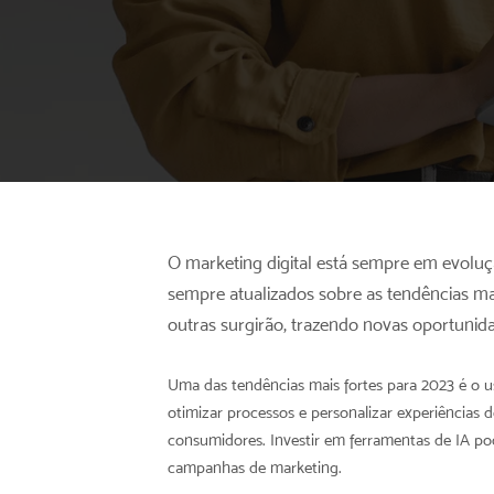
O marketing digital está sempre em evoluç
sempre atualizados sobre as tendências ma
outras surgirão, trazendo novas oportunida
Uma das tendências mais fortes para 2023 é o uso 
otimizar processos e personalizar experiências 
consumidores. Investir em ferramentas de IA pod
campanhas de marketing.