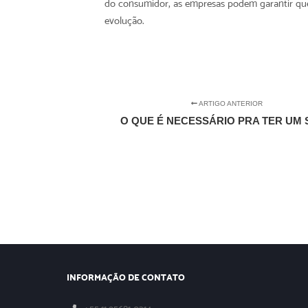
do consumidor, as empresas podem garantir qu
evolução.
ARTIGO ANTERIOR
O QUE É NECESSÁRIO PRA TER UM 
INFORMAÇÃO DE CONTATO