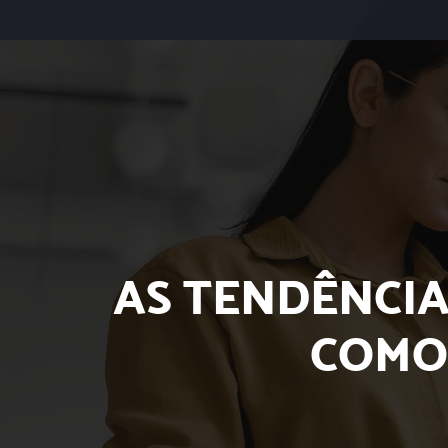
AS TENDÊNCIA
COMO