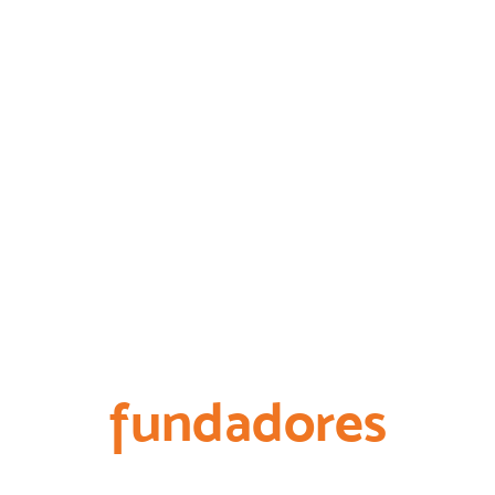
fundadores