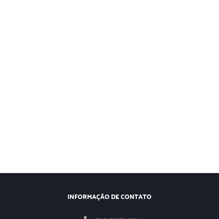
INFORMAÇÃO DE CONTATO