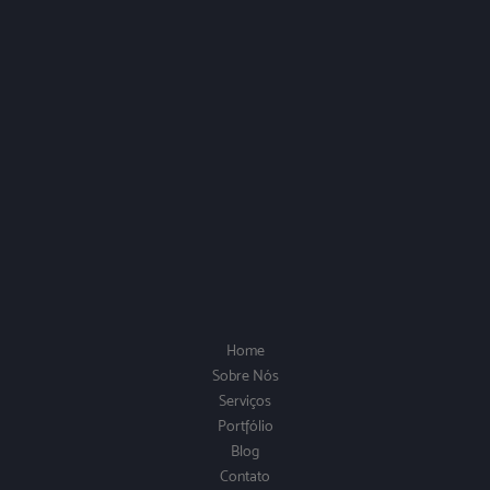
Home
Sobre Nós
Serviços
Portfólio
Blog
Contato