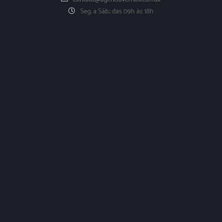
Seg. a Sáb.: das 09h às 18h