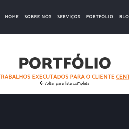
HOME
SOBRE NÓS
SERVIÇOS
PORTFÓLIO
BLO
PORTFÓLIO
TRABALHOS EXECUTADOS PARA O CLIENTE
CEN
voltar para lista completa