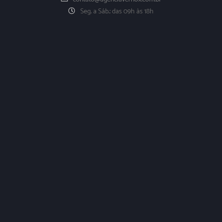
Seg. a Sáb.: das 09h às 18h