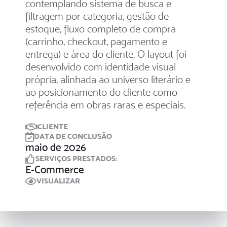
contemplando sistema de busca e
filtragem por categoria, gestão de
estoque, fluxo completo de compra
(carrinho, checkout, pagamento e
entrega) e área do cliente. O layout foi
desenvolvido com identidade visual
própria, alinhada ao universo literário e
ao posicionamento do cliente como
referência em obras raras e especiais.
CLIENTE
DATA DE CONCLUSÃO
maio de 2026
SERVIÇOS PRESTADOS:
E-Commerce
VISUALIZAR