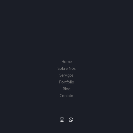
Home
Sobre Nós
Serviços
Portfólio
Blog
Contato