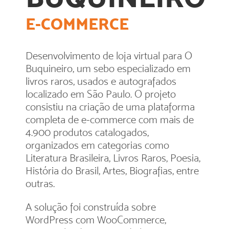
E-COMMERCE
Desenvolvimento de loja virtual para O
Buquineiro, um sebo especializado em
livros raros, usados e autografados
localizado em São Paulo. O projeto
consistiu na criação de uma plataforma
completa de e-commerce com mais de
4.900 produtos catalogados,
organizados em categorias como
Literatura Brasileira, Livros Raros, Poesia,
História do Brasil, Artes, Biografias, entre
outras.
A solução foi construída sobre
WordPress com WooCommerce,