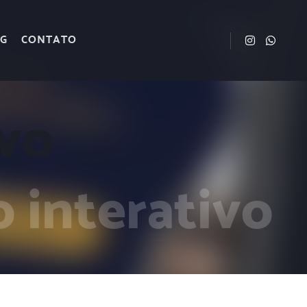
G
CONTATO
ivo