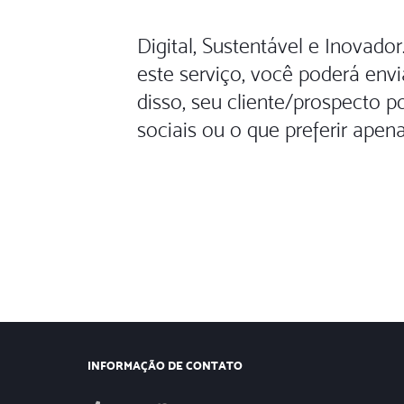
Digital, Sustentável e Inovado
este serviço, você poderá envi
disso, seu cliente/prospecto p
sociais ou o que preferir apena
INFORMAÇÃO DE CONTATO