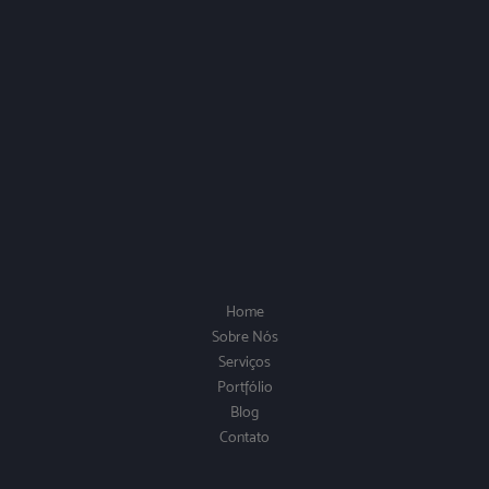
Home
Sobre Nós
Serviços
Portfólio
Blog
Contato