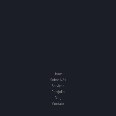
Home
Sobre Nós
Serviços
Portfólio
Blog
Contato